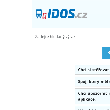
Chci si stěžovat
Spoj, který měl 
Chci upozornit 
aplikace.